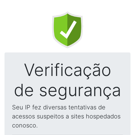
Verificação
de segurança
Seu IP fez diversas tentativas de
acessos suspeitos a sites hospedados
conosco.