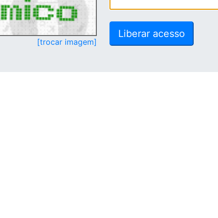
[trocar imagem]