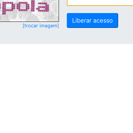
[trocar imagem]